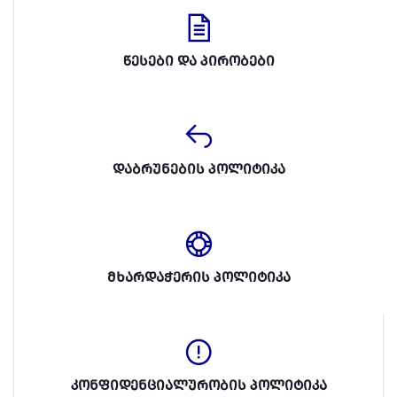
წესები და პირობები
დაბრუნების პოლიტიკა
მხარდაჭერის პოლიტიკა
კონფიდენციალურობის პოლიტიკა