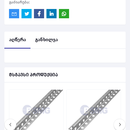
გაძიარება:
აღწერა
განხილვა
მსგავსი პროდუქცია