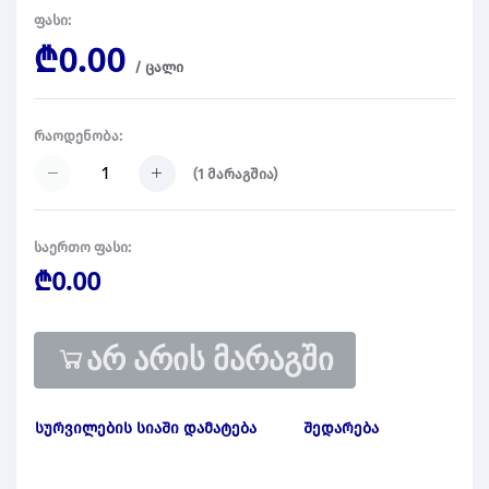
ფასი:
₾0.00
/
ცალი
რაოდენობა:
(
1
მარაგშია)
საერთო ფასი:
₾0.00
არ არის მარაგში
სურვილების სიაში დამატება
შედარება