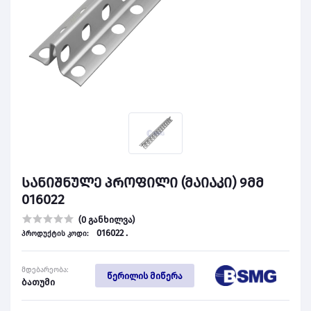
სანიშნულე პროფილი (მაიაკი) 9მმ
016022
(0 განხილვა)
016022 .
პროდუქტის კოდი:
მდებარეობა:
წერილის მიწერა
ბათუმი