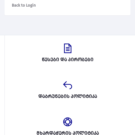
Back to Login
წესები და პირობები
დაბრუნების პოლიტიკა
მხარდაჭერის პოლიტიკა