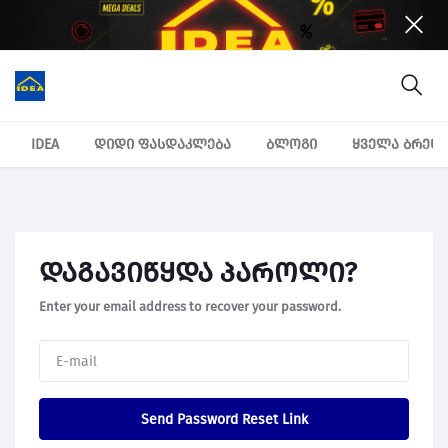
IDEA
დიდი ფასდაკლება
ბლოგი
ყველა ბრენ
დაგავიწყდა პაროლი?
Enter your email address to recover your password.
Send Password Reset Link