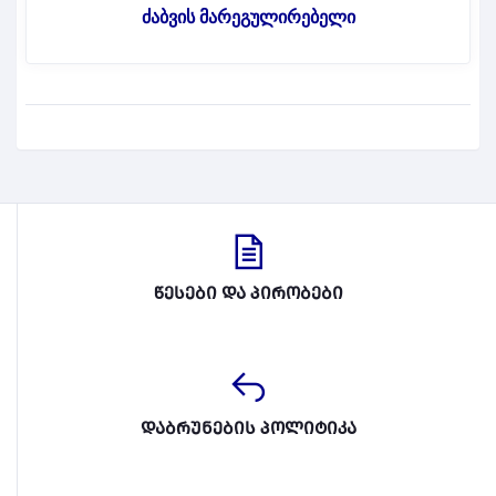
ძაბვის მარეგულირებელი
წესები და პირობები
დაბრუნების პოლიტიკა