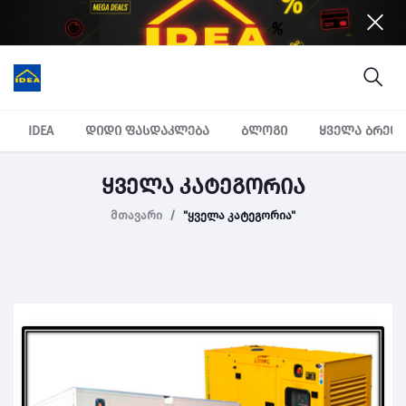
IDEA
დიდი ფასდაკლება
ბლოგი
ყველა ბრენ
ყველა კატეგორია
მთავარი
"ყველა კატეგორია"