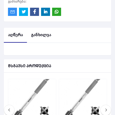
გაძიარება:
აღწერა
განხილვა
მსგავსი პროდუქცია