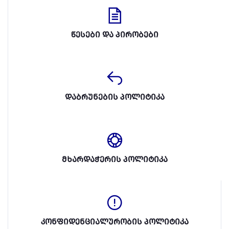
წესები და პირობები
დაბრუნების პოლიტიკა
მხარდაჭერის პოლიტიკა
კონფიდენციალურობის პოლიტიკა