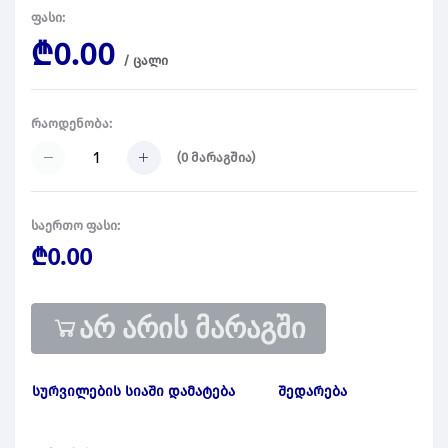
ფასი:
₾0.00
/
ცალი
რაოდენობა:
(
0
მარაგშია)
საერთო ფასი:
₾0.00
არ არის მარაგში
სურვილების სიაში დამატება
შედარება