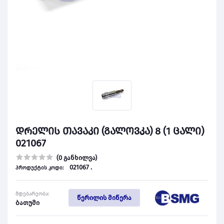
დრელის თავაკი (გალოვკა) 8 (1 ცალი)
021067
(0 განხილვა)
021067 .
პროდუქტის კოდი:
მდებარეობა:
წერილის მიწერა
ბათუმი