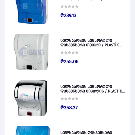
OTOMATİK KAĞIT VERİCİ MAVİ 028828
₾239.13
ხელსახოცის სენსორული
დისპენსერი თეთრი / PLASTİK
OTOMATİK KAĞIT VERİCİ BEYAZ
028829
₾255.06
ხელსახოცის სენსორული
დისპენსერი ნიკელის / PLASTİK
OTOMATİK KAĞIT VERİCİ KROM
028830
₾358.37
ხელსახოცის დისპენსერი