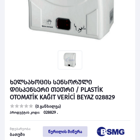
ხელსახოცის სენსორული
დისპენსერი თეთრი / PLASTİK
OTOMATİK KAĞIT VERİCİ BEYAZ 028829
(0 განხილვა)
028829 .
პროდუქტის კოდი:
მდებარეობა:
წერილის მიწერა
ბათუმი