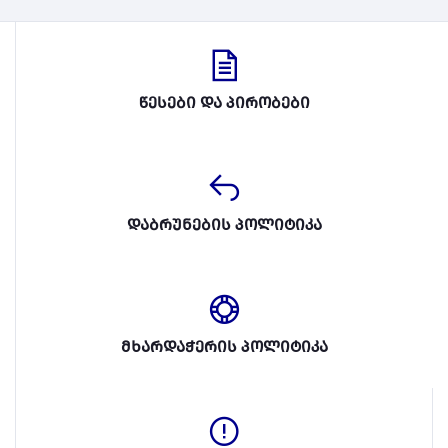
წესები და პირობები
დაბრუნების პოლიტიკა
მხარდაჭერის პოლიტიკა