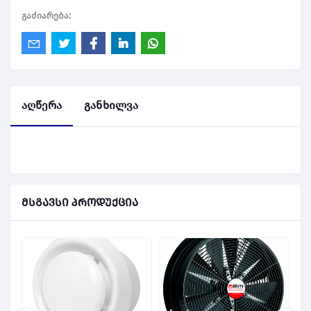
გაძიარება:
აღწერა
განხილვა
მსგავსი პროდუქცია