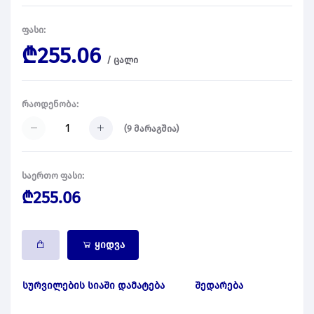
ფასი:
₾255.06
/
ცალი
რაოდენობა:
(
9
მარაგშია)
საერთო ფასი:
₾255.06
ყიდვა
სურვილების სიაში დამატება
შედარება