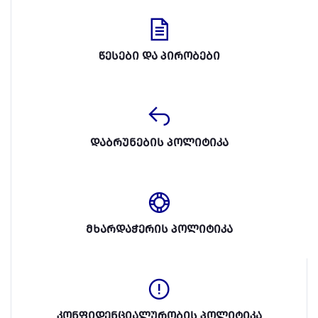
წესები და პირობები
დაბრუნების პოლიტიკა
მხარდაჭერის პოლიტიკა
კონფიდენციალურობის პოლიტიკა