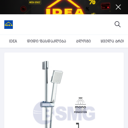
IDEA
დიდი ფასდაკლება
ბლოგი
ყველა ბრენ