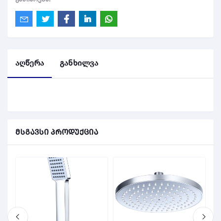
აღწერა
განხილვა
მსგავსი პროდუქცია