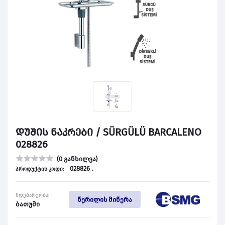
დუშის ნაკრები / SÜRGÜLÜ BARCALENO
028826
(0 განხილვა)
028826 .
პროდუქტის კოდი:
მდებარეობა:
წერილის მიწერა
ბათუმი