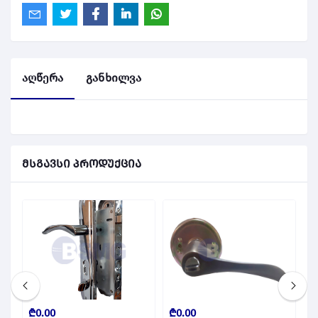
აღწერა
განხილვა
მსგავსი პროდუქცია
₾0.00
₾0.00
₾