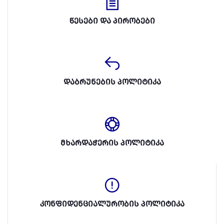
წესები და პირობები
დაბრუნების პოლიტიკა
მხარდაჭერის პოლიტიკა
კონფიდენციალურობის პოლიტიკა