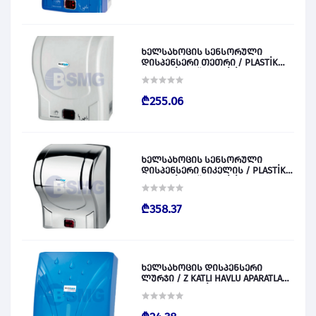
ხელსახოცის სენსორული
დისპენსერი თეთრი / PLASTİK
OTOMATİK KAĞIT VERİCİ BEYAZ
028829
₾255.06
ხელსახოცის სენსორული
დისპენსერი ნიკელის / PLASTİK
OTOMATİK KAĞIT VERİCİ KROM
028830
₾358.37
ხელსახოცის დისპენსერი
ლურჯი / Z KATLI HAVLU APARATLARI
300 (ŞEFFAF MAVİ) 028831