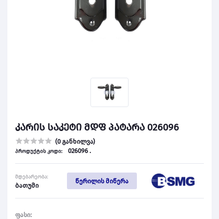
კარის საკეტი მდფ პატარა 026096
(0 განხილვა)
026096 .
პროდუქტის კოდი:
მდებარეობა:
წერილის მიწერა
ბათუმი
ფასი: