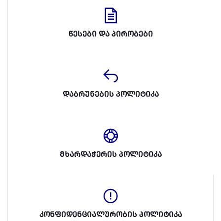
წესები და პირობები
დაბრუნების პოლიტიკა
მხარდაჭერის პოლიტიკა
კონფიდენციალურობის პოლიტიკა