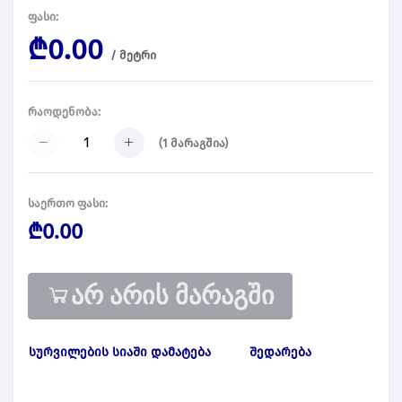
ფასი:
₾0.00
/
მეტრი
რაოდენობა:
(
1
მარაგშია)
საერთო ფასი:
₾0.00
არ არის მარაგში
სურვილების სიაში დამატება
შედარება