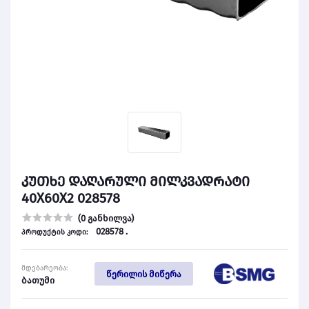
კუთხე დაღარული მილკვადრატი
40X60X2 028578
(0 განხილვა)
028578 .
პროდუქტის კოდი:
მდებარეობა:
წერილის მიწერა
ბათუმი