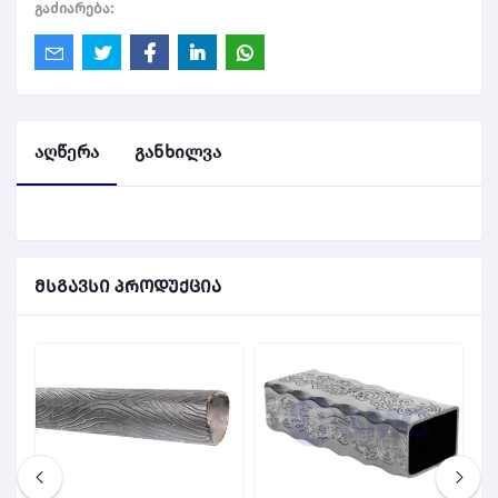
გაძიარება:
აღწერა
განხილვა
მსგავსი პროდუქცია